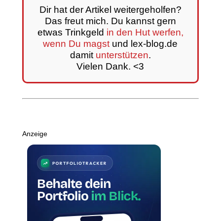
Dir hat der Artikel weitergeholfen?
Das freut mich. Du kannst gern
etwas Trinkgeld
in den Hut werfen,
wenn Du magst
und lex-blog.de
damit
unterstützen
.
Vielen Dank. <3
Anzeige