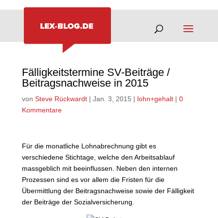
Fälligkeitstermine SV-Beiträge /
Beitragsnachweise in 2015
von
Steve Rückwardt
|
Jan. 3, 2015
|
lohn+gehalt
|
0
Kommentare
Für die monatliche Lohnabrechnung gibt es
verschiedene Stichtage, welche den Arbeitsablauf
massgeblich mit beeinflussen. Neben den internen
Prozessen sind es vor allem die Fristen für die
Übermittlung der Beitragsnachweise sowie der Fälligkeit
der Beiträge der Sozialversicherung.