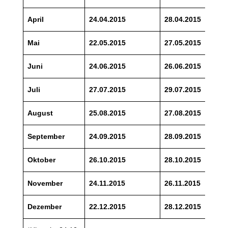
April
24.04.2015
28.04.2015
Mai
22.05.2015
27.05.2015
Juni
24.06.2015
26.06.2015
Juli
27.07.2015
29.07.2015
August
25.08.2015
27.08.2015
September
24.09.2015
28.09.2015
Oktober
26.10.2015
28.10.2015
November
24.11.2015
26.11.2015
Dezember
22.12.2015
28.12.2015