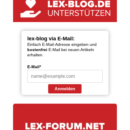
lex-blog via E-Mail:
Einfach E-Mail-Adresse eingeben und
kostenfrei
E-Mail bei neuen Artikeln
erhalten.
E-Mail*
Anmelden