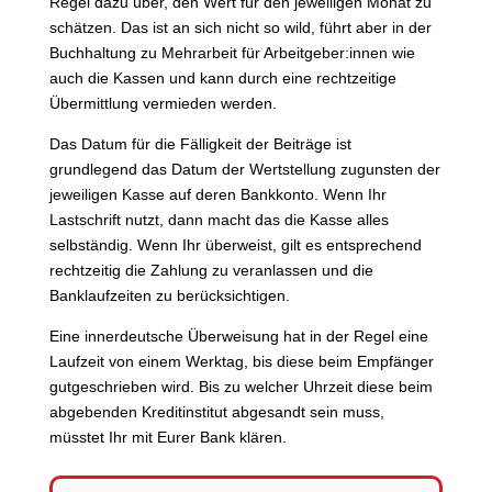
Regel dazu über, den Wert für den jeweiligen Monat zu
schätzen. Das ist an sich nicht so wild, führt aber in der
Buchhaltung zu Mehrarbeit für Arbeitgeber:innen wie
auch die Kassen und kann durch eine rechtzeitige
Übermittlung vermieden werden.
Das Datum für die Fälligkeit der Beiträge ist
grundlegend das Datum der Wertstellung zugunsten der
jeweiligen Kasse auf deren Bankkonto. Wenn Ihr
Lastschrift nutzt, dann macht das die Kasse alles
selbständig. Wenn Ihr überweist, gilt es entsprechend
rechtzeitig die Zahlung zu veranlassen und die
Banklaufzeiten zu berücksichtigen.
Eine innerdeutsche Überweisung hat in der Regel eine
Laufzeit von einem Werktag, bis diese beim Empfänger
gutgeschrieben wird. Bis zu welcher Uhrzeit diese beim
abgebenden Kreditinstitut abgesandt sein muss,
müsstet Ihr mit Eurer Bank klären.