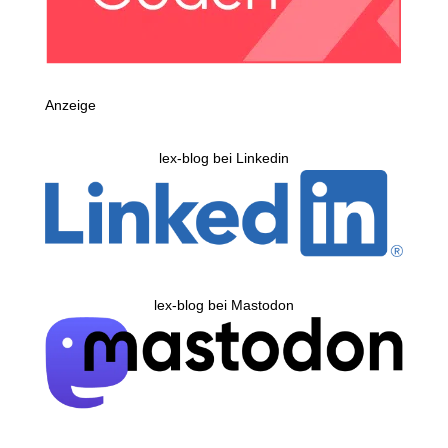
Anzeige
lex-blog bei Linkedin
lex-blog bei Mastodon