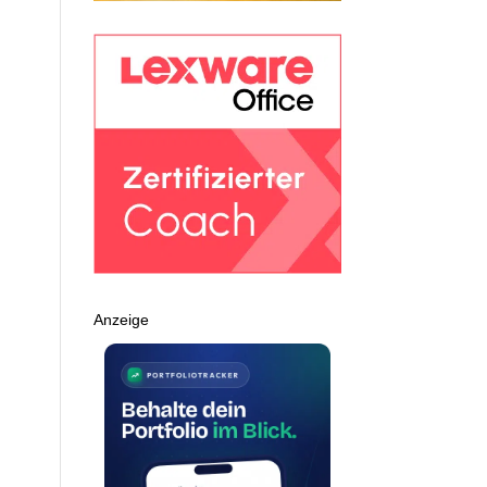
Anzeige