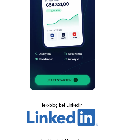
lex-blog bei Linkedin