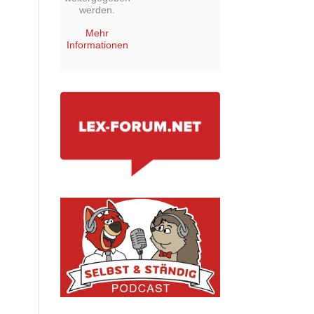
werden.
Mehr
Informationen