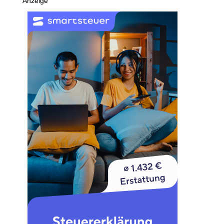
Anzeige