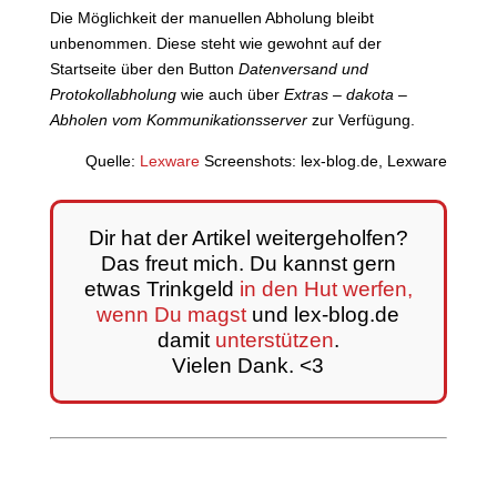
Die Möglichkeit der manuellen Abholung bleibt
unbenommen. Diese steht wie gewohnt auf der
Startseite über den Button
Datenversand und
Protokollabholung
wie auch über
Extras – dakota –
Abholen vom Kommunikationsserver
zur Verfügung.
Quelle:
Lexware
Screenshots: lex-blog.de, Lexware
Dir hat der Artikel weitergeholfen?
Das freut mich. Du kannst gern
etwas Trinkgeld
in den Hut werfen,
wenn Du magst
und lex-blog.de
damit
unterstützen
.
Vielen Dank. <3