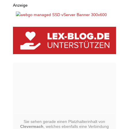
Anzeige
Sie sehen gerade einen Platzhalterinhalt von
Cleverreach
, welches ebenfalls eine Verbindung