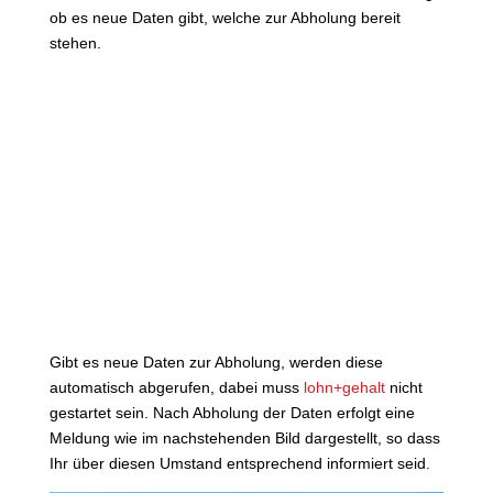
ob es neue Daten gibt, welche zur Abholung bereit
stehen.
Gibt es neue Daten zur Abholung, werden diese
automatisch abgerufen, dabei muss
lohn+gehalt
nicht
gestartet sein. Nach Abholung der Daten erfolgt eine
Meldung wie im nachstehenden Bild dargestellt, so dass
Ihr über diesen Umstand entsprechend informiert seid.