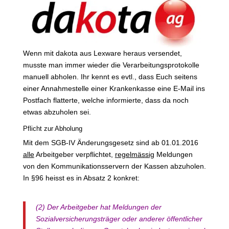
Wenn mit dakota aus Lexware heraus versendet,
musste man immer wieder die Verarbeitungsprotokolle
manuell abholen. Ihr kennt es evtl., dass Euch seitens
einer Annahmestelle einer Krankenkasse eine E-Mail ins
Postfach flatterte, welche informierte, dass da noch
etwas abzuholen sei.
Pflicht zur Abholung
Mit dem SGB-IV Änderungsgesetz sind ab 01.01.2016
alle
Arbeitgeber verpflichtet,
regelmässig
Meldungen
von den Kommunikationsservern der Kassen abzuholen.
In §96 heisst es in Absatz 2 konkret:
(2) Der Arbeitgeber hat Meldungen der
Sozialversicherungsträger oder anderer öffentlicher