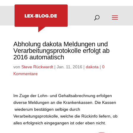
Abholung dakota Meldungen und
Verarbeitungsprotokolle erfolgt ab
2016 automatisch
von
Steve Rückwardt
|
Jan. 11, 2016
|
dakota
|
0
Kommentare
Im Zuge der Lohn- und Gehaltsabrechnung erfolgen
diverse Meldungen an die Krankenkassen. Die Kassen
wiederum bestätigen selbige durch
Verarbeitungsprotokolle, welche die Rückinfo liefern, ob
alles erfolgreich eingegangen ist oder eben nicht.