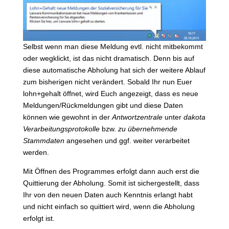
Selbst wenn man diese Meldung evtl. nicht mitbekommt
oder wegklickt, ist das nicht dramatisch. Denn bis auf
diese automatische Abholung hat sich der weitere Ablauf
zum bisherigen nicht verändert. Sobald Ihr nun Euer
lohn+gehalt öffnet, wird Euch angezeigt, dass es neue
Meldungen/Rückmeldungen gibt und diese Daten
können wie gewohnt in der
Antwortzentrale
unter
dakota
Verarbeitungsprotokolle
bzw.
zu übernehmende
Stammdaten
angesehen und ggf. weiter verarbeitet
werden.
Mit Öffnen des Programmes erfolgt dann auch erst die
Quittierung der Abholung. Somit ist sichergestellt, dass
Ihr von den neuen Daten auch Kenntnis erlangt habt
und nicht einfach so quittiert wird, wenn die Abholung
erfolgt ist.