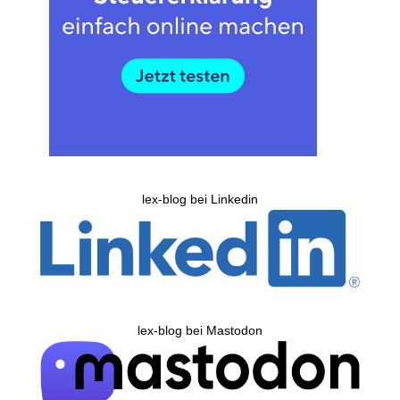
lex-blog bei Linkedin
lex-blog bei Mastodon