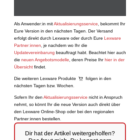
Als Anwender:in mit
Aktualisierungsservice
, bekommt Ihr
Eure Version in den nächsten Tagen. Der Versand
erfolgt direkt durch Lexware oder durch Eure
Lexware
Partner:innen
, je nachdem wo Ihr die
Updatevereinbarung
beauftragt habt. Beachtet hier auch
die
neuen Angebotsmodelle
, deren Preise Ihr
hier in der
Übersicht
findet.
Die weiteren Lexware Produkte
folgen in den
nächsten Tagen bzw. Wochen.
Sofern Ihr den
Aktualisierungsservice
nicht in Anspruch
nehmt, so könnt Ihr die neue Version auch direkt über
den Lexware Online-Shop oder bei den regionalen
Partner:innen bestellen.
Dir hat der Artikel weitergeholfen?