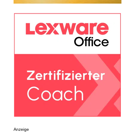
Anzeige