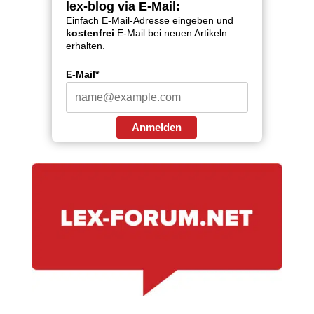
lex-blog via E-Mail:
Einfach E-Mail-Adresse eingeben und
kostenfrei
E-Mail bei neuen Artikeln
erhalten.
E-Mail*
Anmelden