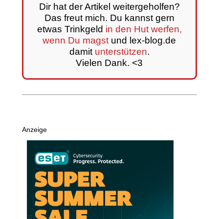
Dir hat der Artikel weitergeholfen?
Das freut mich. Du kannst gern
etwas Trinkgeld
in den Hut werfen,
wenn Du magst
und lex-blog.de
damit
unterstützen
.
Vielen Dank. <3
Anzeige