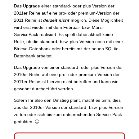
Das Upgrade einer standard- oder plus Version der
2011er Reihe auf eine pro- oder premium-Version der
2011 Reihe ist
derzeit nicht
möglich. Diese Möglichkeit
wird erst wieder mit dem Februar- bzw. März-
ServicePack realisiert. Es spielt dabei aktuell keine
Rolle, ob die standard- bzw. plus-Version noch mit einer
Btrieve-Datenbank oder bereits mit der neuen SQLite-
Datenbank arbeitet.
Das Upgrade von einer standard- oder plus Version der
2010er Reihe auf eine pro- oder premium-Version der
2011er Reihe ist hiervon nicht betroffen und kann wie
gewohnt durchgeführt werden.
Sofern Ihr also den Umstieg plant, macht es Sinn, dies
aus der 2010er Version der standard- bzw. plus-Version
zu tun oder sich bis zum entsprechenden Service-Pack
gedulden. 🙂