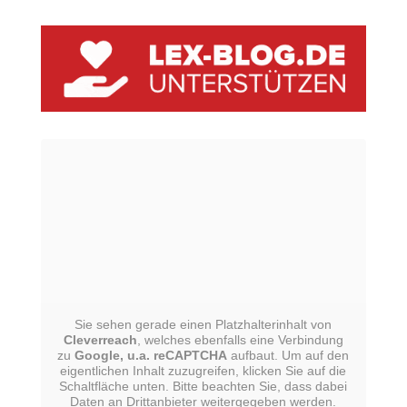
Sie sehen gerade einen Platzhalterinhalt von
Cleverreach
, welches ebenfalls eine Verbindung
zu
Google, u.a. reCAPTCHA
aufbaut. Um auf den
eigentlichen Inhalt zuzugreifen, klicken Sie auf die
Schaltfläche unten. Bitte beachten Sie, dass dabei
Daten an Drittanbieter weitergegeben werden.