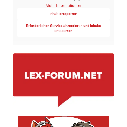
Mehr Informationen
Inhalt entsperren
Erforderlichen Service akzeptieren und Inhalte
entsperren