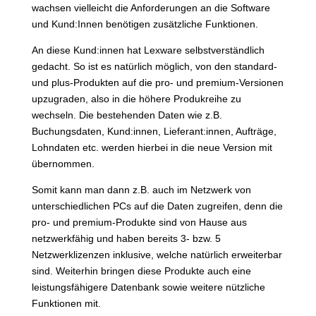
wachsen vielleicht die Anforderungen an die Software
und Kund:Innen benötigen zusätzliche Funktionen.
An diese Kund:innen hat Lexware selbstverständlich
gedacht. So ist es natürlich möglich, von den standard-
und plus-Produkten auf die pro- und premium-Versionen
upzugraden, also in die höhere Produkreihe zu
wechseln. Die bestehenden Daten wie z.B.
Buchungsdaten, Kund:innen, Lieferant:innen, Aufträge,
Lohndaten etc. werden hierbei in die neue Version mit
übernommen.
Somit kann man dann z.B. auch im Netzwerk von
unterschiedlichen PCs auf die Daten zugreifen, denn die
pro- und premium-Produkte sind von Hause aus
netzwerkfähig und haben bereits 3- bzw. 5
Netzwerklizenzen inklusive, welche natürlich erweiterbar
sind. Weiterhin bringen diese Produkte auch eine
leistungsfähigere Datenbank sowie weitere nützliche
Funktionen mit.