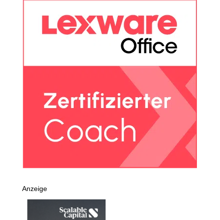
Anzeige