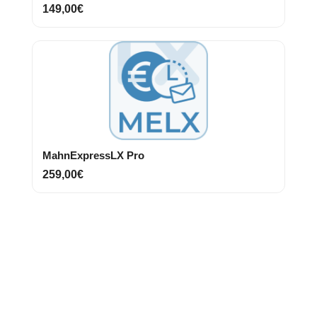
149,00€
MahnExpressLX Pro
259,00€