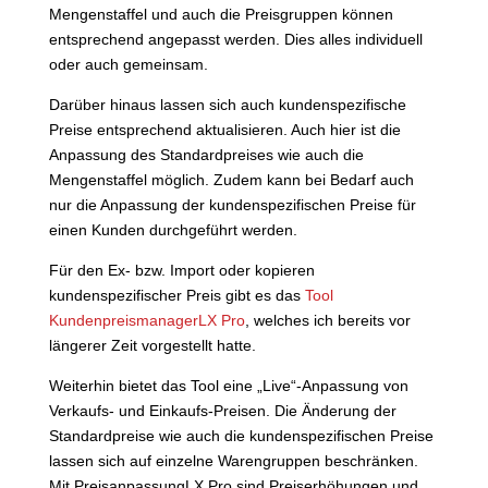
Mengenstaffel und auch die Preisgruppen können
entsprechend angepasst werden. Dies alles individuell
oder auch gemeinsam.
Darüber hinaus lassen sich auch kundenspezifische
Preise entsprechend aktualisieren. Auch hier ist die
Anpassung des Standardpreises wie auch die
Mengenstaffel möglich. Zudem kann bei Bedarf auch
nur die Anpassung der kundenspezifischen Preise für
einen Kunden durchgeführt werden.
Für den Ex- bzw. Import oder kopieren
kundenspezifischer Preis gibt es das
Tool
KundenpreismanagerLX Pro
, welches ich bereits vor
längerer Zeit vorgestellt hatte.
Weiterhin bietet das Tool eine „Live“-Anpassung von
Verkaufs- und Einkaufs-Preisen. Die Änderung der
Standardpreise wie auch die kundenspezifischen Preise
lassen sich auf einzelne Warengruppen beschränken.
Mit PreisanpassungLX Pro sind Preiserhöhungen und