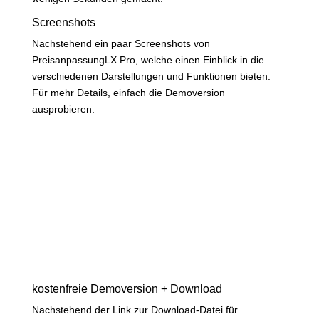
Screenshots
Nachstehend ein paar Screenshots von
PreisanpassungLX Pro, welche einen Einblick in die
verschiedenen Darstellungen und Funktionen bieten.
Für mehr Details, einfach die Demoversion
ausprobieren.
kostenfreie Demoversion + Download
Nachstehend der Link zur Download-Datei für