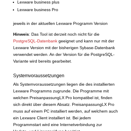
Lexware business plus
Lexware business Pro
jeweils in der aktuellen Lexware Programm Version
Hinweis
: Das Tool ist derzeit noch nicht für die
PostgreSQL-Datenbank
geeignet und kann nur mit der
Lexware Version mit der bisherigen Sybase-Datenbank
verwendet werden. An der Version für die PostgreSQL-
Variante wird bereits gearbeitet.
Systemvoraussetzungen
Als Systemvoraussetzungen liegen die des installierten
Lexware Programms zugrunde. Die Programme mit
welchen PreisanpassungLX Pro kompatibel ist, finden
sich direkt über diesem Absatz. PreisanpassungLX Pro
muss auf einem PC installiert werden, auf welchem auch
ein Lexware Client installiert ist. Bei jedem
Programmstart wird eine Internetverbindung zur