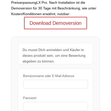
PreisanpassungLX Pro. Nach Installation ist die
Demoversion für 30 Tage mit Beschränkung, wie unter
Kosten/Konditionen erwähnt, nutzbar:
Download Demoversion
Du musst Dich anmelden und Käufer:in
dieses produkt sein, um eine Bewertung
abgeben zu können.
Benutzername oder E-Mail-Adresse
Passwort