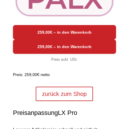
259,00€ – in den Warenkorb
Preis exkl. USt.
Preis:
259,00€
netto
zurück zum Shop
PreisanpassungLX Pro