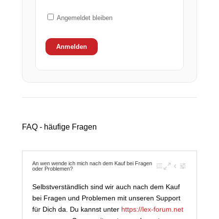
Angemeldet bleiben
FAQ - häufige Fragen
An wen wende ich mich nach dem Kauf bei Fragen
oder Problemen?
Selbstverständlich sind wir auch nach dem Kauf
bei Fragen und Problemen mit unseren Support
für Dich da. Du kannst unter
https://lex-forum.net