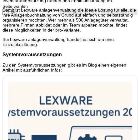
Inventurunterstützung runden den Funktionsumfang ab.
Seite wählen
Damit ist Lexware anlagenverwaltung die ideale Lösung für alle, die
ihre Anlagenbuchhaltung von Grund auf einfach und selbstständig
organisieren möchten. Wer mehr als 500 Anlagegüter verwaltet,
mehrere Firmen abbildet oder im Team arbeiten möchte, findet
diese Möglichkeiten in der pro-Variante.
Bei Lexware anlagenverwaltung handelt es sich um eine
Einzelplatzlösung.
Systemvoraussetzungen
Zu den Systemvoraussetzungen gibt es im Blog einen eigenen
Artikel mit ausführlichen Infos: