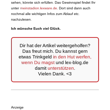
sehen, könnte sich erfüllen. Das Gewinnspiel findet Ihr
unter
meinstadion.lexware.de
. Dort sind dann auch
nochmal alle wichtigen Infos zum Ablauf etc.
nachzulesen.
Ich wünsche Euch viel Glück.
Dir hat der Artikel weitergeholfen?
Das freut mich. Du kannst gern
etwas Trinkgeld
in den Hut werfen,
wenn Du magst
und lex-blog.de
damit
unterstützen
.
Vielen Dank. <3
Anzeige