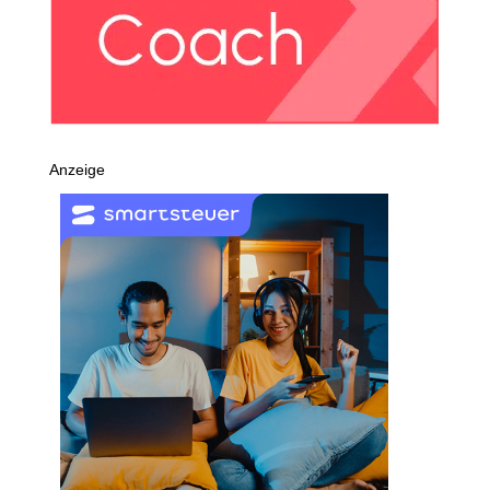
Anzeige