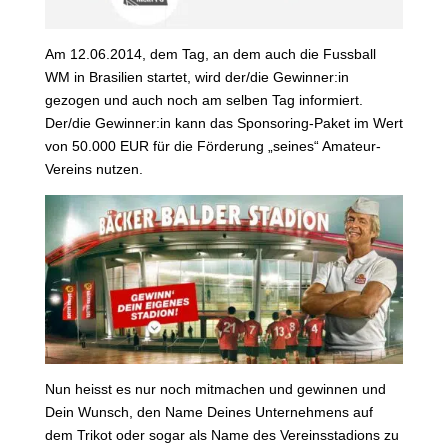
Am 12.06.2014, dem Tag, an dem auch die Fussball
WM in Brasilien startet, wird der/die Gewinner:in
gezogen und auch noch am selben Tag informiert.
Der/die Gewinner:in kann das Sponsoring-Paket im Wert
von 50.000 EUR für die Förderung „seines“ Amateur-
Vereins nutzen.
Nun heisst es nur noch mitmachen und gewinnen und
Dein Wunsch, den Name Deines Unternehmens auf
dem Trikot oder sogar als Name des Vereinsstadions zu