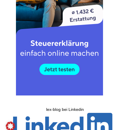
lex-blog bei Linkedin