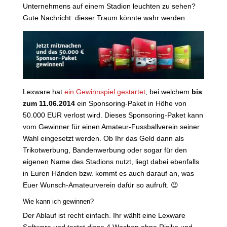
Unternehmens auf einem Stadion leuchten zu sehen?
Gute Nachricht: dieser Traum könnte wahr werden.
Lexware hat
ein Gewinnspiel gestartet
, bei welchem
bis
zum 11.06.2014
ein Sponsoring-Paket in Höhe von
50.000 EUR verlost wird. Dieses Sponsoring-Paket kann
vom Gewinner für einen Amateur-Fussballverein seiner
Wahl eingesetzt werden. Ob Ihr das Geld dann als
Trikotwerbung, Bandenwerbung oder sogar für den
eigenen Name des Stadions nutzt, liegt dabei ebenfalls
in Euren Händen bzw. kommt es auch darauf an, was
Euer Wunsch-Amateurverein dafür so aufruft. 😉
Wie kann ich gewinnen?
Der Ablauf ist recht einfach. Ihr wählt eine Lexware