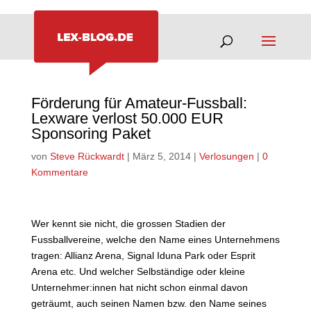
Förderung für Amateur-Fussball:
Lexware verlost 50.000 EUR
Sponsoring Paket
von
Steve Rückwardt
|
März 5, 2014
|
Verlosungen
|
0
Kommentare
Wer kennt sie nicht, die grossen Stadien der
Fussballvereine, welche den Name eines Unternehmens
tragen: Allianz Arena, Signal Iduna Park oder Esprit
Arena etc. Und welcher Selbständige oder kleine
Unternehmer:innen hat nicht schon einmal davon
geträumt, auch seinen Namen bzw. den Name seines