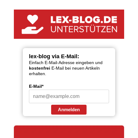
lex-blog via E-Mail:
Einfach E-Mail-Adresse eingeben und
kostenfrei
E-Mail bei neuen Artikeln
erhalten.
E-Mail*
Anmelden