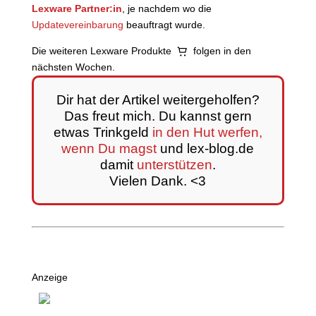
Lexware Partner:in
, je nachdem wo die
Updatevereinbarung
beauftragt wurde.
Die weiteren Lexware Produkte
folgen in den
nächsten Wochen.
Dir hat der Artikel weitergeholfen?
Das freut mich. Du kannst gern
etwas Trinkgeld
in den Hut werfen,
wenn Du magst
und lex-blog.de
damit
unterstützen
.
Vielen Dank. <3
Anzeige