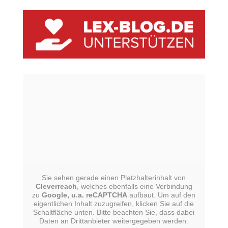
Sie sehen gerade einen Platzhalterinhalt von
Cleverreach
, welches ebenfalls eine Verbindung
zu
Google, u.a. reCAPTCHA
aufbaut. Um auf den
eigentlichen Inhalt zuzugreifen, klicken Sie auf die
Schaltfläche unten. Bitte beachten Sie, dass dabei
Daten an Drittanbieter weitergegeben werden.