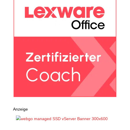
Anzeige