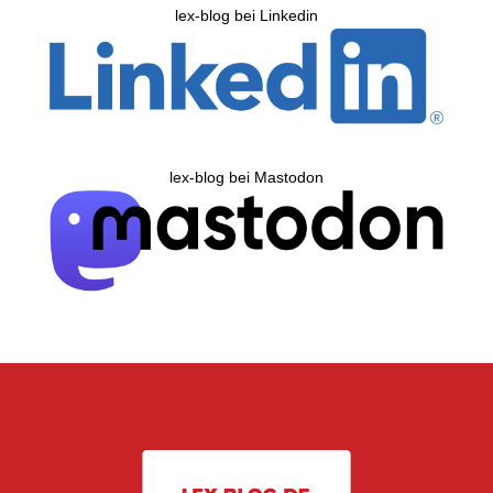
lex-blog bei Linkedin
lex-blog bei Mastodon