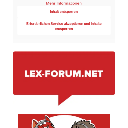
Mehr Informationen
Inhalt entsperren
Erforderlichen Service akzeptieren und Inhalte
entsperren