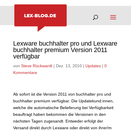
Lexware buchhalter pro und Lexware
buchhalter premium Version 2011
verfügbar
von
Steve Rückwardt
|
Dez. 13, 2010
|
Updates
|
0
Kommentare
Ab sofort ist die Version 2011 von buchhalter pro und
buchhalter premium verfügbar. Die Updatekund:innen,
welche die automatische Belieferung bei Verfügbarkeit
beauftragt haben bekommen die Versionen in den
nächsten Tagen zugesandt. Entweder erfolgt der
Versand direkt durch Lexware oder direkt von ihrer/m